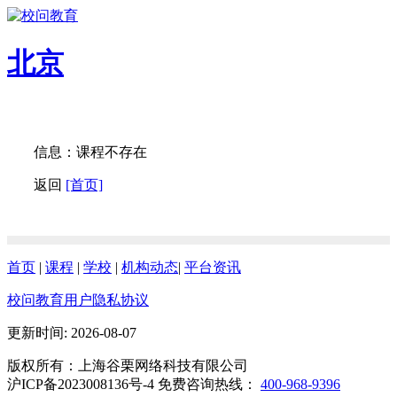
北京
信息：课程不存在
返回
[首页]
首页
|
课程
|
学校
|
机构动态
|
平台资讯
校问教育用户隐私协议
更新时间: 2026-08-07
版权所有：上海谷栗网络科技有限公司
沪ICP备2023008136号-4 免费咨询热线：
400-968-9396