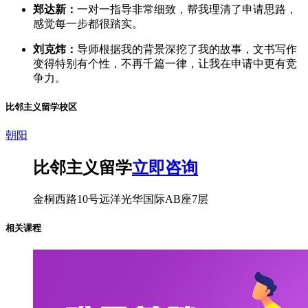
郑达新：
一对一指导非常细致，帮我理清了申请思路，
感觉每一步都很踏实。
刘克炜：
导师根据我的背景深挖了我的故事，文书写作
变得特别有个性，不再千篇一律，让我在申请中更有竞
争力。
比邻主义留学校区
朝阳
比邻主义留学
立即咨询
金桐西路10号远洋光华国际AB座7层
相关课程