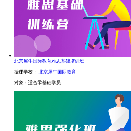
北京犀牛国际教育雅思基础培训班
授课学校：
北京犀牛国际教育
对象：
适合零基础学员