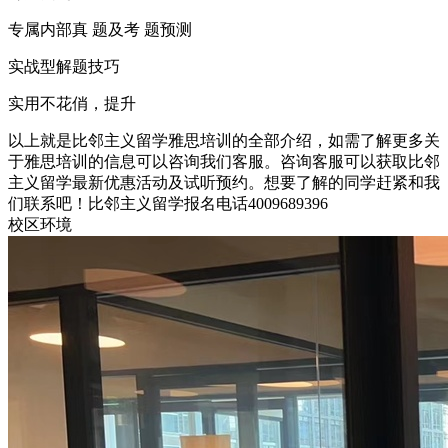
专属内部真 题及考 题预测
实战型解题技巧
实用不花俏，提升
以上就是比邻主义留学雅思培训的全部介绍，如需了解更多关
于雅思培训的信息可以咨询我们客服。咨询客服可以获取比邻
主义留学最新优惠活动及试听预约。想要了解的同学赶紧和我
们联系吧！比邻主义留学报名电话4009689396
校区环境