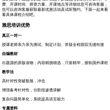
费、开课时间、师资力量、开课地点等详细信息可咨询客服，
也可以咨询客服获取最新优惠活动及试听预约。下面一起来看
看具体课程介绍吧。
雅思培训优势
真正一对一
授课老师亲力亲为测试、制定计划、答疑全程跟踪无缝衔接
自编教材
出题源的原版读物，内容精挑细选，只留精华，接轨国外课程
教学法
高针对性突破瓶颈，冲击
增强备考针对性，分阶段渗透讲解
复杂问题简单化，系统提高语言能力
专属资料