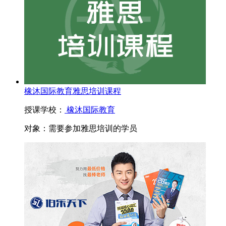
橡沐国际教育雅思培训课程
授课学校：
橡沐国际教育
对象：
需要参加雅思培训的学员