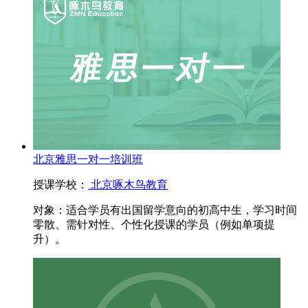
北京雅思一对一培训班
授课学校：
北京啄木鸟教育
对象：
适合学员有出国留学意向的初高中生，学习时间
零散、需针对性、个性化授课的学员（例如单项提
升）。