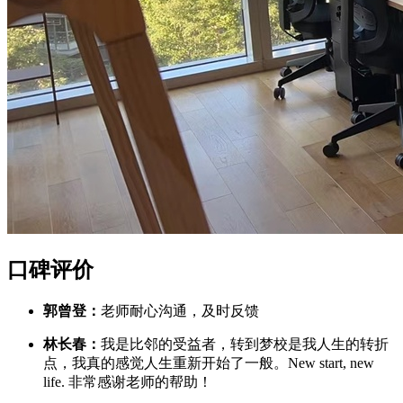
口碑评价
郭曾登：
老师耐心沟通，及时反馈
林长春：
我是比邻的受益者，转到梦校是我人生的转折
点，我真的感觉人生重新开始了一般。New start, new
life. 非常感谢老师的帮助！