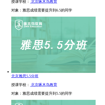
授课学校：
北京啄木鸟教育
对象：
雅思成绩需要提升到6.5的同学
北京雅思5.5分班
授课学校：
北京啄木鸟教育
对象：
雅思成绩需要提升到5.5的同学