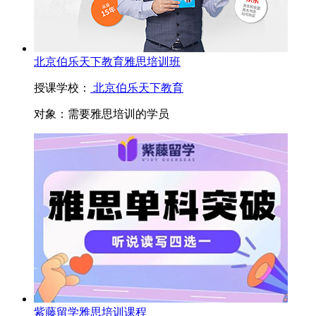
北京伯乐天下教育雅思培训班
授课学校：
北京伯乐天下教育
对象：
需要雅思培训的学员
紫藤留学雅思培训课程