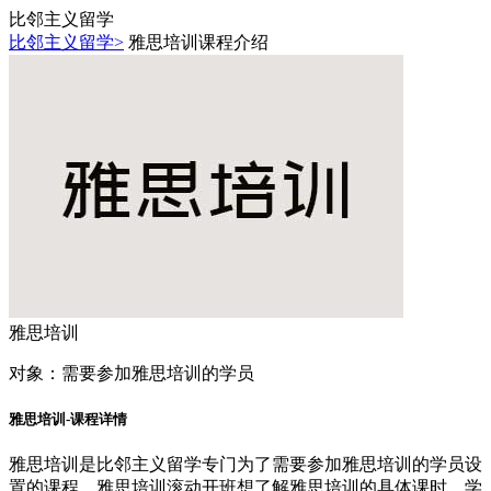
比邻主义留学
比邻主义留学>
雅思培训课程介绍
雅思培训
对象：
需要参加雅思培训的学员
雅思培训-课程详情
雅思培训是比邻主义留学专门为了需要参加雅思培训的学员设
置的课程，雅思培训滚动开班想了解雅思培训的具体课时、学