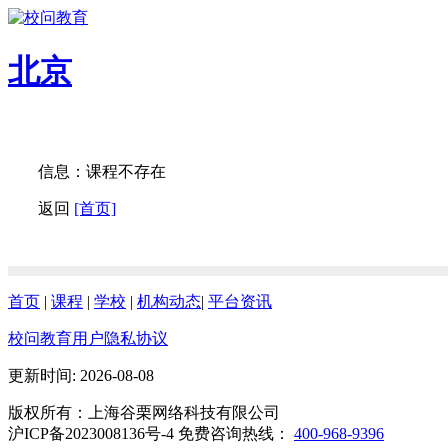
北京
信息：课程不存在
返回
[首页]
首页
|
课程
|
学校
|
机构动态
|
平台资讯
校问教育用户隐私协议
更新时间: 2026-08-08
版权所有：上海谷栗网络科技有限公司
沪ICP备2023008136号-4 免费咨询热线：
400-968-9396