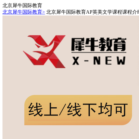
北京犀牛国际教育
北京犀牛国际教育>
北京犀牛国际教育AP英美文学课程课程介