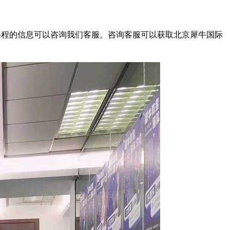
课程的信息可以咨询我们客服。咨询客服可以获取北京犀牛国际