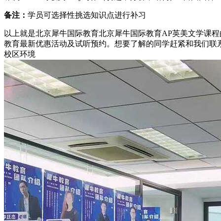
备注：
学员可选择性挑选知识点进行补习
以上就是北京犀牛国际教育北京犀牛国际教育AP英美文学课
教育最新优惠活动及试听预约。想要了解的同学赶紧和我们联系吧！
校区环境