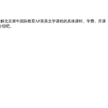
了解北京犀牛国际教育AP英美文学课程的具体课时、学费、开课
介绍吧。