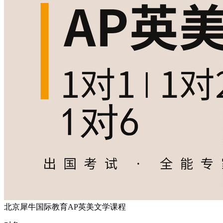
北京犀牛国际教育AP英美文学课程