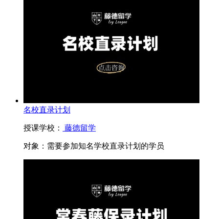
名校直录计划
授课学校：
藤德留学
对象：
需要参加知名学校直录计划的学员