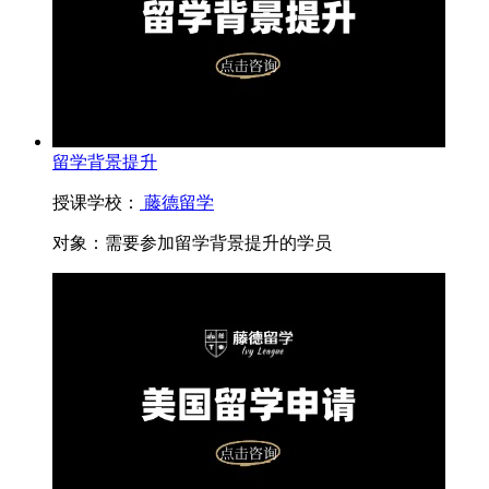
留学背景提升
授课学校：
藤德留学
对象：
需要参加留学背景提升的学员