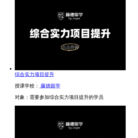
综合实力项目提升
授课学校：
藤德留学
对象：
需要参加综合实力项目提升的学员