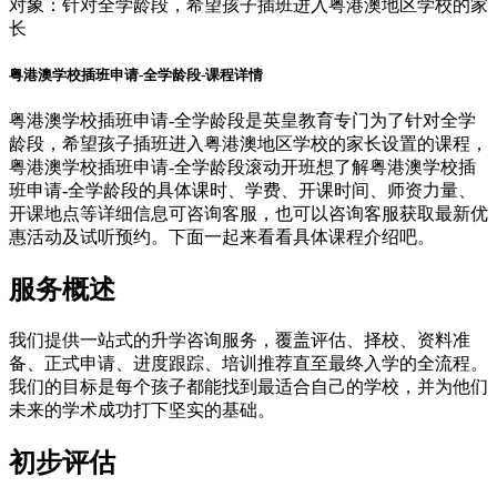
对象：
针对全学龄段，希望孩子插班进入粤港澳地区学校的家
长
粤港澳学校插班申请-全学龄段-课程详情
粤港澳学校插班申请-全学龄段是英皇教育专门为了针对全学
龄段，希望孩子插班进入粤港澳地区学校的家长设置的课程，
粤港澳学校插班申请-全学龄段滚动开班想了解粤港澳学校插
班申请-全学龄段的具体课时、学费、开课时间、师资力量、
开课地点等详细信息可咨询客服，也可以咨询客服获取最新优
惠活动及试听预约。下面一起来看看具体课程介绍吧。
服务概述
我们提供一站式的升学咨询服务，覆盖评估、择校、资料准
备、正式申请、进度跟踪、培训推荐直至最终入学的全流程。
我们的目标是每个孩子都能找到最适合自己的学校，并为他们
未来的学术成功打下坚实的基础。
初步评估