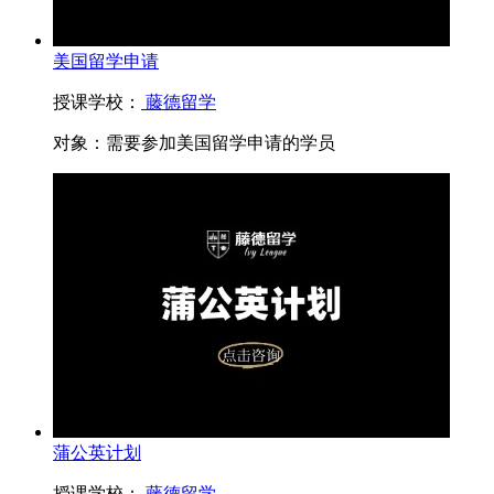
美国留学申请
授课学校：
藤德留学
对象：
需要参加美国留学申请的学员
蒲公英计划
授课学校：
藤德留学