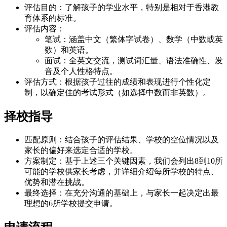
评估目的：了解孩子的学业水平，特别是相对于香港教
育体系的标准。
评估内容：
笔试：涵盖中文（繁体字试卷）、数学（中数或英
数）和英语。
面试：全英文交流，测试词汇量、语法准确性、发
音及个人性格特点。
评估方式：根据孩子过往的成绩和表现进行个性化定
制，以确定佳的考试形式（如选择中数而非英数）。
择校指导
匹配原则：结合孩子的评估结果、学校的空位情况以及
家长的偏好来选定合适的学校。
方案制定：基于上述三个关键因素，我们会列出8到10所
可能的学校供家长考虑，并详细介绍每所学校的特点、
优势和潜在挑战。
最终选择：在充分沟通的基础上，与家长一起决定出最
理想的6所学校提交申请。