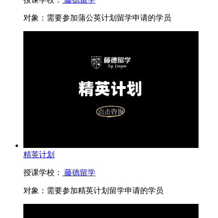
对象：
需要参加蒲公英计划留学申请的学员
精英计划
授课学校：
藤德留学
对象：
需要参加精英计划留学申请的学员