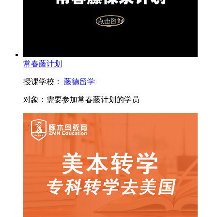
常春藤计划
授课学校：
藤德留学
对象：
需要参加常春藤计划的学员