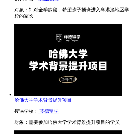
对象：
针对全学龄段，希望孩子插班进入粤港澳地区学
校的家长
哈佛大学学术背景提升项目
授课学校：
藤德留学
对象：
需要参加哈佛大学学术背景提升项目的学员