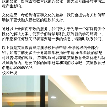
政策变化：留意当地教育政策的变化，因为这可能会对申请过
程产生影响。
文化适应：考虑到语言和文化的差异，我们也提供有关如何帮
助孩子更快融入新社区的建议和支持。
通过以上全面而细致的服务，我们致力于为每一个家庭提供个
性化的解决方案，使孩子们能够顺利过渡到新的学习环境中。
如果您有任何疑问或者需要进一步的信息，请随时联系我们。
以上就是英皇教育粤港澳学校插班申请-全学龄段的全部介
绍，如需了解更多关于粤港澳学校插班申请-全学龄段的信息
可以咨询我们客服。咨询客服可以获取英皇教育最新优惠活动
及试听预约。想要了解的同学赶紧和我们联系吧！英皇教育报
名电话4009689396
校区环境