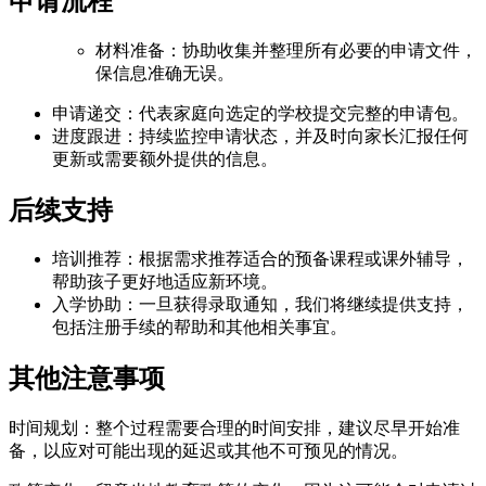
申请流程
材料准备：协助收集并整理所有必要的申请文件，
保信息准确无误。
申请递交：代表家庭向选定的学校提交完整的申请包。
进度跟进：持续监控申请状态，并及时向家长汇报任何
更新或需要额外提供的信息。
后续支持
培训推荐：根据需求推荐适合的预备课程或课外辅导，
帮助孩子更好地适应新环境。
入学协助：一旦获得录取通知，我们将继续提供支持，
包括注册手续的帮助和其他相关事宜。
其他注意事项
时间规划：整个过程需要合理的时间安排，建议尽早开始准
备，以应对可能出现的延迟或其他不可预见的情况。