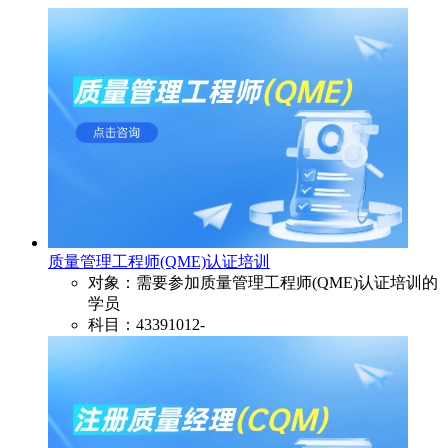
质量管理工程师(QME)认证培训
对象：需要参加质量管理工程师(QME)认证培训的
学员
科目：43391012-