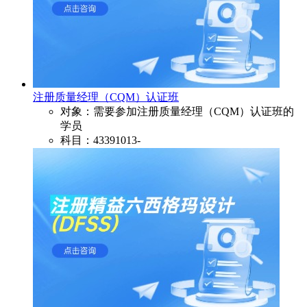
注册质量经理（CQM）认证班
对象：需要参加注册质量经理（CQM）认证班的
学员
科目：43391013-