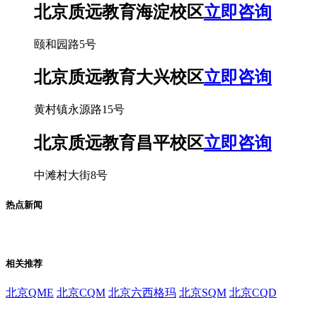
北京质远教育海淀校区
立即咨询
颐和园路5号
北京质远教育大兴校区
立即咨询
黄村镇永源路15号
北京质远教育昌平校区
立即咨询
中滩村大街8号
热点新闻
相关推荐
北京QME
北京CQM
北京六西格玛
北京SQM
北京CQD