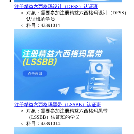
注册精益六西格玛设计（DFSS）认证班​
对象：需要参加注册精益六西格玛设计（DFSS）
认证班​的学员
科目：43391014-
注册精益六西格玛黑带（LSSBB）认证班​
对象：需要参加注册精益六西格玛黑带
（LSSBB）认证班​的学员
科目：43391014-