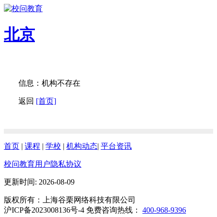
北京
信息：机构不存在
返回
[首页]
首页
|
课程
|
学校
|
机构动态
|
平台资讯
校问教育用户隐私协议
更新时间: 2026-08-09
版权所有：上海谷栗网络科技有限公司
沪ICP备2023008136号-4 免费咨询热线：
400-968-9396