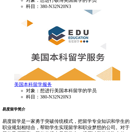
对象：想进行硕博美国留学的学员
科目：380-N32N20N3
美国本科留学服务
对象：想进行美国本科留学的学员
科目：380-N32N20N3
易度留学简介
易度留学是一家勇于突破传统模式，把留学专业知识和学生的
职业规划相结合，
帮助学生实现留学和职业梦想的公司。对于