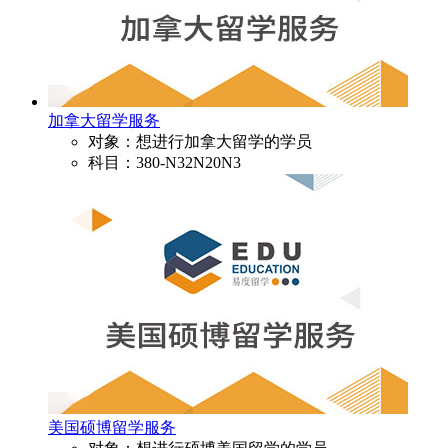
加拿大留学服务
对象：想进行加拿大留学的学员
科目：380-N32N20N3
美国硕博留学服务