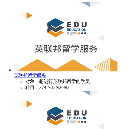
英联邦留学服务
对象：想进行英联邦留学的学员
科目：379-N32N20N3