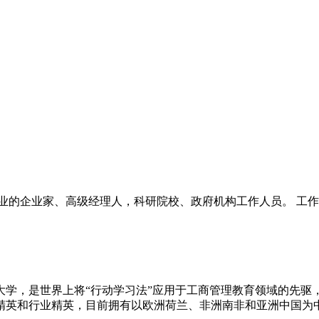
业的企业家、高级经理人，科研院校、政府机构工作人员。 工
大学，是世界上将“行动学习法”应用于工商管理教育领域的先驱
英和行业精英，目前拥有以欧洲荷兰、非洲南非和亚洲中国为中