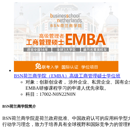
BSN荷兰商学院（EMBA）高级工商管理硕士学位班
对象：创新创业者， 涉外企业、私营企业、国有企
EMBA研修课程学习的申请人优先录取。
科目：17002-N0N22N0N
BSN荷兰商学院简介
BSN荷兰商学院是荷兰政府批准、中国政府认可的应用科学型
行动学习理念，致力于培养具有全球视野和国际竞争力的管理精