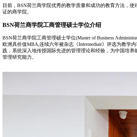
目前，BSN荷兰商学院优秀的教学质量和成功的教育方法，使BSN
证的商学院。
BSN荷兰商学院工商管理硕士学位介绍
BSN荷兰商学院工商管理硕士学位(Master of Business 
欧洲具价值MBA,连续六年被杂志《Intermediair》
践，系统深入地传授国际先进的管理理论和经验，为中国培养
管理研究能力。