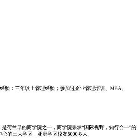
作经验：三年以上管理经验；参加过企业管理培训、MBA、
，是荷兰早的商学院之一，商学院秉承“国际视野，知行合一”的
心的三大学区，亚洲学区校友5000多人。