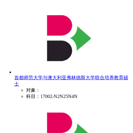
首都师范大学与澳大利亚弗林德斯大学联合培养教育硕
士
对象：
科目：17002-N2N25N4N