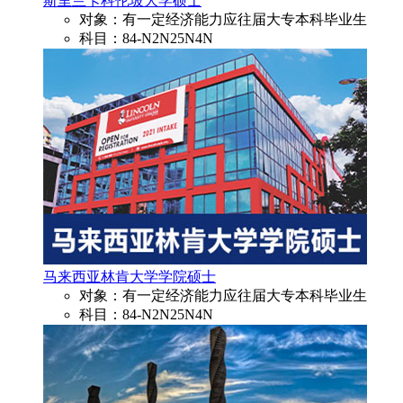
斯里兰卡科伦坡大学硕士
对象：有一定经济能力应往届大专本科毕业生
科目：84-N2N25N4N
马来西亚林肯大学学院硕士
对象：有一定经济能力应往届大专本科毕业生
科目：84-N2N25N4N