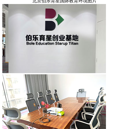
北京伯乐育星国际教育环境图片