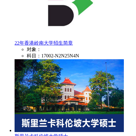
22年香港岭南大学招生简章
对象：
科目：17002-N2N25N4N