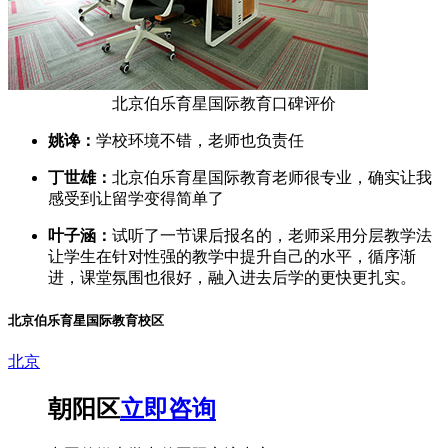
北京伯乐育星国际教育口碑评价
姚谗：
学校环境不错，老师也负责任
丁世雄：
北京伯乐育星国际教育老师很专业，确实让我
感受到让留学变得简单了
叶子涵：
试听了一节课后报名的，老师采用分层教学法
让学生在针对性强的教学中提升自己的水平，循序渐
进，课堂氛围也很好，融入进去后学的更快更扎实。
北京伯乐育星国际教育校区
北京
朝阳区
立即咨询