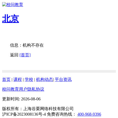
北京
信息：机构不存在
返回
[首页]
首页
|
课程
|
学校
|
机构动态
|
平台资讯
校问教育用户隐私协议
更新时间: 2026-08-06
版权所有：上海谷栗网络科技有限公司
沪ICP备2023008136号-4 免费咨询热线：
400-968-9396