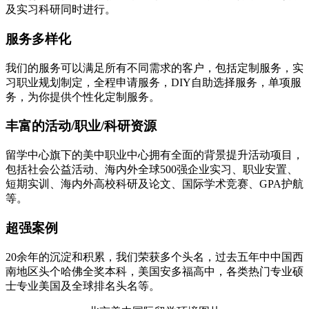
及实习科研同时进行。
服务多样化
我们的服务可以满足所有不同需求的客户，包括定制服务，实
习职业规划制定，全程申请服务，DIY自助选择服务，单项服
务，为你提供个性化定制服务。
丰富的活动/职业/科研资源
留学中心旗下的美中职业中心拥有全面的背景提升活动项目，
包括社会公益活动、海内外全球500强企业实习、职业安置、
短期实训、海内外高校科研及论文、国际学术竞赛、GPA护航
等。
超强案例
20余年的沉淀和积累，我们荣获多个头名，过去五年中中国西
南地区头个哈佛全奖本科，美国安多福高中，各类热门专业硕
士专业美国及全球排名头名等。