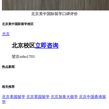
北京美中国际留学口碑评价
北京美中国际留学校区
北京
北京校区
立即咨询
望京soho1703
热点新闻
相关推荐
北京美国留学
北京英国留学
北京加拿大留学
北京中国香港留
学