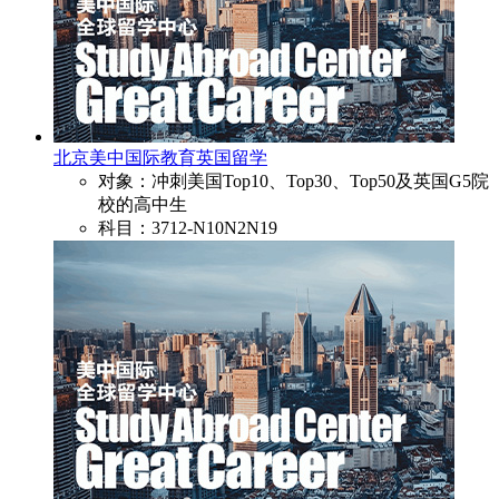
北京美中国际教育英国留学
对象：冲刺美国Top10、Top30、Top50及英国G5院
校的高中生
科目：3712-N10N2N19