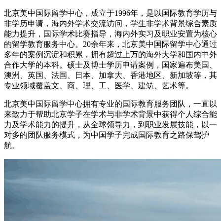
北京美中国际留学中心，成立于1996年，是以国际教育学历与
非学历申请，海内外学术交流访问，学生非学术背景综合素质
能力提升，国际学术比赛指导，海内外实习及职业安置为核心
的留学教育服务中心。20余年来，北京美中国际留学中心通过
多年的案例沉淀和积累，拥有超过上万的海外大学和国内中外
合作大学的本科。硕士及博士学历申请案例，国家遍布美国、
澳洲、英国、法国、日本、加拿大、香港地区、新加坡等，其
专业领域覆盖文、商、理、工、医学、建筑、艺术等。
北京美中国际留学中心拥有专业的国际教育服务团队，一直以
来致力于帮助北京学子在学术与非学术背景中获得个人综合能
力及学术能力的提升，从全球领导力，到职业发展技能，以一
对多的团队服务模式，为中国学子完成国际教育之路保驾护
航。