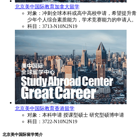
北京美中国际教育加拿大留学
对象：冲刺全球本科或高中高校申请，希望提升青
少年个人综合素质能力，学术竞赛能力的申请人。
科目：3713-N10N2N19
北京美中国际教育香港留学
对象：本科申请 授课型硕士 研究型硕博申请
科目：3722-N10N2N19
北京美中国际留学简介