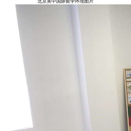
北京美中国际留学环境图片