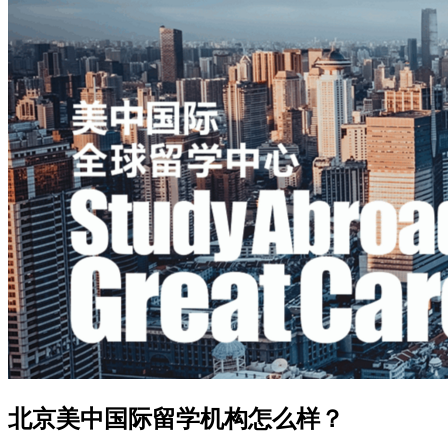
北京美中国际留学机构怎么样？