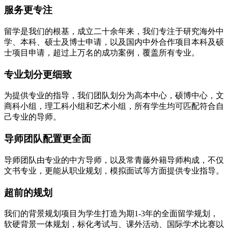
服务更专注
留学是我们的根基，成立二十余年来，我们专注于研究海外中
学、本科、硕士及博士申请，以及国内中外合作项目本科及硕
士项目申请，超过上万名的成功案例，覆盖所有专业。
专业划分更细致
为提供专业的指导，我们团队划分为高本中心，硕博中心，文
商科小组，理工科小组和艺术小组，所有学生均可匹配符合自
己专业的导师。
导师团队配置更全面
导师团队由专业的中方导师，以及常青藤外籍导师构成，不仅
文书专业，更能从职业规划，模拟面试等方面提供专业指导。
超前的规划
我们的背景规划项目为学生打造为期1-3年的全面留学规划，
软硬背景一体规划，标化考试与、课外活动、国际学术比赛以