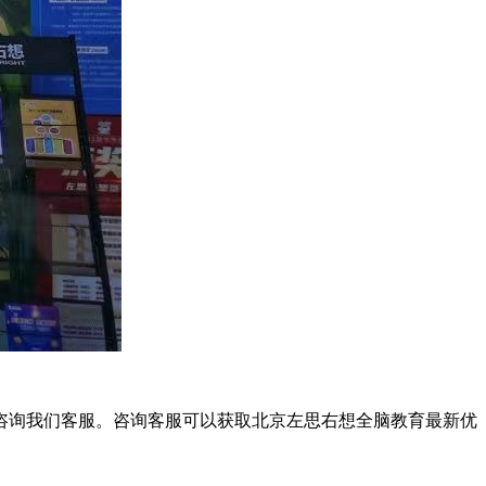
咨询我们客服。咨询客服可以获取北京左思右想全脑教育最新优