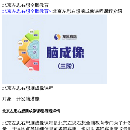
北京左思右想全脑教育
北京左思右想全脑教育>
北京左思右想脑成像课程课程介绍
北京左思右想脑成像课程
对象：
开发脑潜能
北京左思右想脑成像课程-课程详情
北京左思右想脑成像课程是北京左思右想全脑教育专门为了开
量、开课地点等详细信息可咨询客服，也可以咨询客服获取最