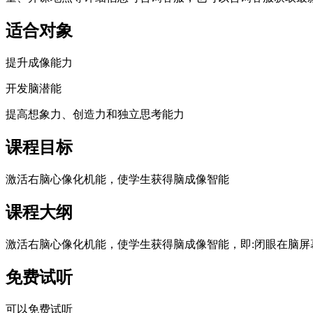
适合对象
提升成像能力
开发脑潜能
提高想象力、创造力和独立思考能力
课程目标
激活右脑心像化机能，使学生获得脑成像智能
课程大纲
激活右脑心像化机能，使学生获得脑成像智能，即:闭眼在脑
免费试听
可以免费试听