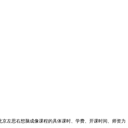
北京左思右想脑成像课程的具体课时、学费、开课时间、师资力