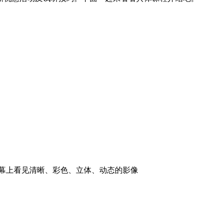
屏幕上看见清晰、彩色、立体、动态的影像