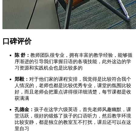
口碑评价
陈 舒：
教师团队很专业，拥有丰富的教学经验，能够循
序渐进的引导我们掌握日语的各项技能，此外这边的学
习资源和实践机会也是比较多的
郑毅：
对于他们家的课程安排，我觉得是比较符合我个
人情况的，老师也都是比较优秀专业，课堂的氛围比较
好，而且老师会把重点讲得很详细清楚，每节课都是收
获满满
孔德金：
孩子在这学六级英语，首先老师风趣幽默，课
堂活跃，很好的锻炼了孩子的口语听力，然后教学环境
比较安静，都是独立的教室互不打扰，课后还可以在这
里自习