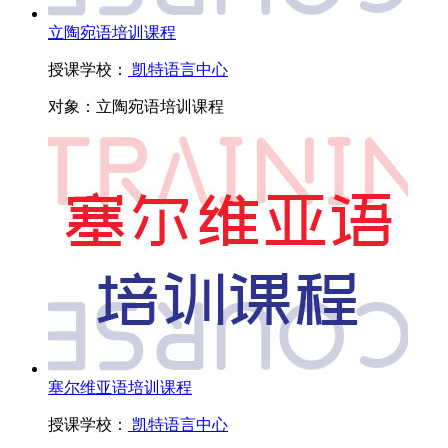
立陶宛语培训课程
授课学校：
凯特语言中心
对象：
立陶宛语培训课程
塞尔维亚语培训课程
授课学校：
凯特语言中心