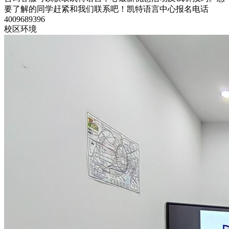
要了解的同学赶紧和我们联系吧！凯特语言中心报名电话
4009689396
校区环境