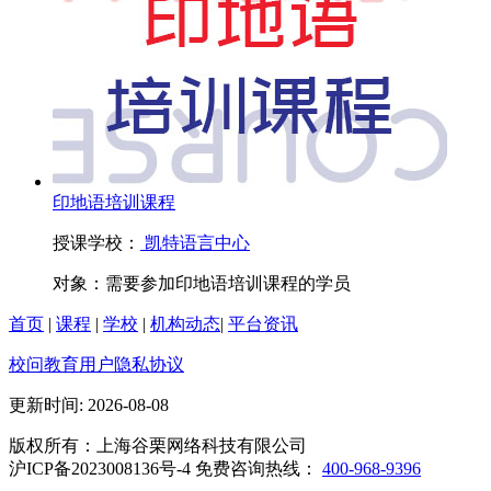
印地语培训课程
授课学校：
凯特语言中心
对象：
需要参加印地语培训课程的学员
首页
|
课程
|
学校
|
机构动态
|
平台资讯
校问教育用户隐私协议
更新时间: 2026-08-08
版权所有：上海谷栗网络科技有限公司
沪ICP备2023008136号-4 免费咨询热线：
400-968-9396