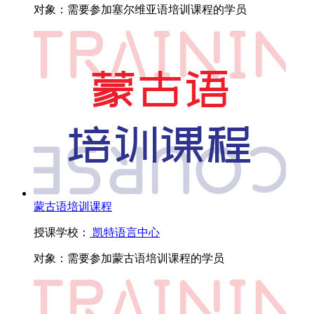
对象：
需要参加塞尔维亚语培训课程的学员
蒙古语培训课程
授课学校：
凯特语言中心
对象：
需要参加蒙古语培训课程的学员