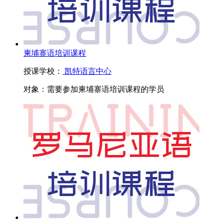
柬埔寨语培训课程
授课学校：
凯特语言中心
对象：
需要参加柬埔寨语培训课程的学员