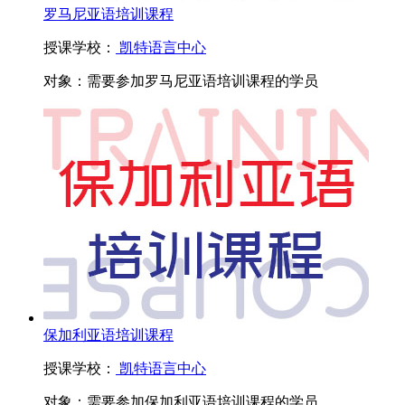
罗马尼亚语培训课程
授课学校：
凯特语言中心
对象：
需要参加罗马尼亚语培训课程的学员
保加利亚语培训课程
授课学校：
凯特语言中心
对象：
需要参加保加利亚语培训课程的学员