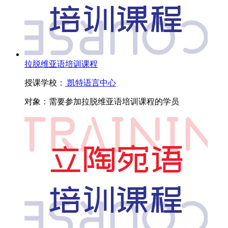
拉脱维亚语培训课程
授课学校：
凯特语言中心
对象：
需要参加拉脱维亚语培训课程的学员