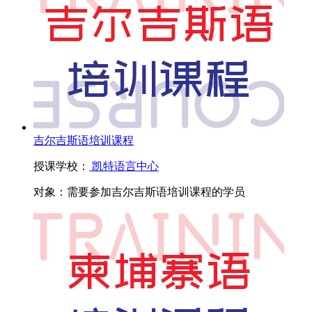
吉尔吉斯语培训课程
授课学校：
凯特语言中心
对象：
需要参加吉尔吉斯语培训课程的学员