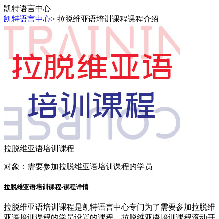
凯特语言中心
凯特语言中心>
拉脱维亚语培训课程课程介绍
拉脱维亚语培训课程
对象：
需要参加拉脱维亚语培训课程的学员
拉脱维亚语培训课程-课程详情
拉脱维亚语培训课程是凯特语言中心专门为了需要参加拉脱维
亚语培训课程的学员设置的课程，拉脱维亚语培训课程滚动开