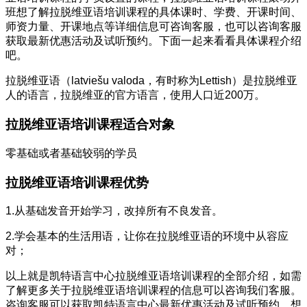
班想了解拉脱维亚语培训课程的具体课时、学费、开课时间、
师资力量、开课地点等详细信息可咨询客服，也可以咨询客服
获取最新优惠活动及试听预约。下面一起来看看具体课程介绍
吧。
拉脱维亚语（latviešu valoda‎，有时称为Lettish）是拉脱维亚
人的语言，拉脱维亚的官方语言，使用人口近200万。
拉脱维亚语培训课程适合对象
零基础或者基础较弱的学员
拉脱维亚语培训课程优势
1.从基础发音开始学习，改掉所有不良发音。
2.学会基本的生活用语，让你在拉脱维亚语的环境中从容应
对；
以上就是凯特语言中心拉脱维亚语培训课程的全部介绍，如需
了解更多关于拉脱维亚语培训课程的信息可以咨询我们客服。
咨询客服可以获取凯特语言中心最新优惠活动及试听预约。想