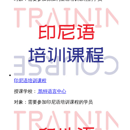
印尼语培训课程
授课学校：
凯特语言中心
对象：
需要参加印尼语培训课程的学员