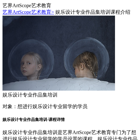
艺界ArtScope艺术教育
艺界ArtScope艺术教育>
娱乐设计专业作品集培训课程介绍
娱乐设计专业作品集培训
对象：
想进行娱乐设计专业留学的学员
娱乐设计专业作品集培训-课程详情
娱乐设计专业作品集培训是艺界ArtScope艺术教育专门为了想
进行娱乐设计专业留学的学员设置的课程，娱乐设计专业作品