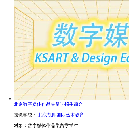
北京数字媒体作品集留学招生简介
授课学校：
北京凯师国际艺术教育
对象：
数字媒体作品集留学学生