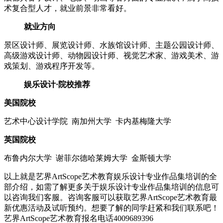
术复合型人才，就业前景非常看好。
就业方向
景区设计师、展览设计师、水族馆设计师、主题公园设计师、
高级游戏设计师、动物园设计师、视觉艺术家、游戏美术、游
戏策划、游戏程序开发等。
娱乐设计·院校推荐
美国院校
艺术中心设计学院 南加州大学 卡内基梅隆大学
英国院校
布鲁内尔大学 谢菲尔德哈莱姆大学 金斯顿大学
以上就是艺界ArtScope艺术教育娱乐设计专业作品集培训的全
部介绍，如需了解更多关于娱乐设计专业作品集培训的信息可
以咨询我们客服。咨询客服可以获取艺界ArtScope艺术教育最
新优惠活动及试听预约。想要了解的同学赶紧和我们联系吧！
艺界ArtScope艺术教育报名电话4009689396