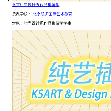
北京时尚设计系作品集留学
授课学校：
北京凯师国际艺术教育
对象：
时尚设计系作品集留学学生