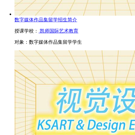
数字媒体作品集留学招生简介
授课学校：
凯师国际艺术教育
对象：
数字媒体作品集留学学生