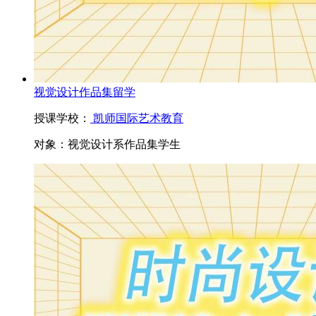
视觉设计作品集留学
授课学校：
凯师国际艺术教育
对象：
视觉设计系作品集学生