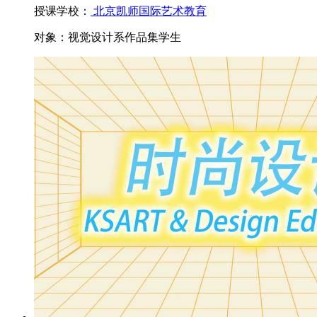
授课学校：
北京凯师国际艺术教育
对象：
视觉设计系作品集学生