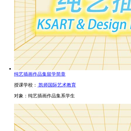
纯艺插画作品集留学简章
授课学校：
凯师国际艺术教育
对象：
纯艺插画作品集系学生