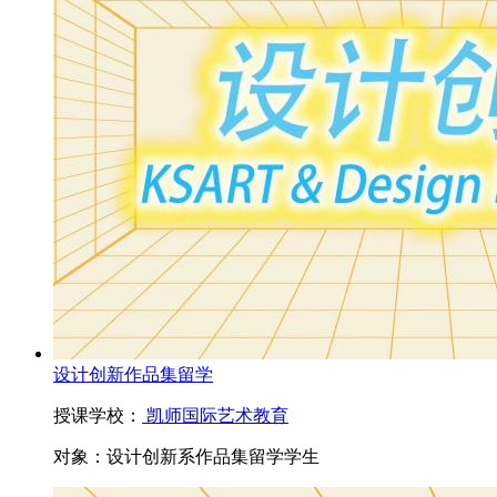
设计创新作品集留学
授课学校：
凯师国际艺术教育
对象：
设计创新系作品集留学学生