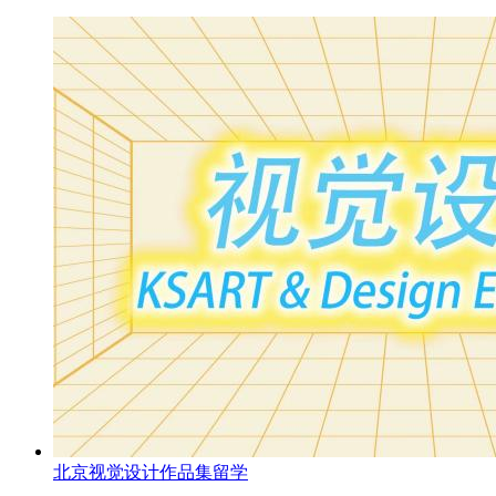
北京视觉设计作品集留学