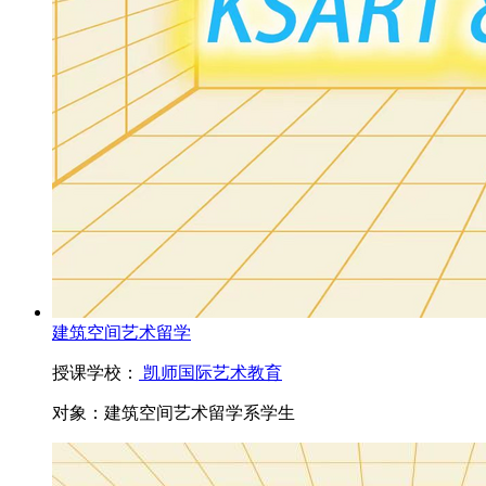
建筑空间艺术留学
授课学校：
凯师国际艺术教育
对象：
建筑空间艺术留学系学生