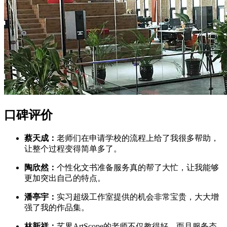
口碑评价
蔡天成：
老师们在申请学校的流程上给了我很多帮助，
让整个过程变得简单多了。
陶欣然：
个性化文书准备服务真的帮了大忙，让我能够
更加突出自己的特点。
潘亭宇：
实习超级工作室提供的机会非常宝贵，大大增
强了我的作品集。
林新祥：
艺界ArtScope的老师不仅教得好，而且服务态