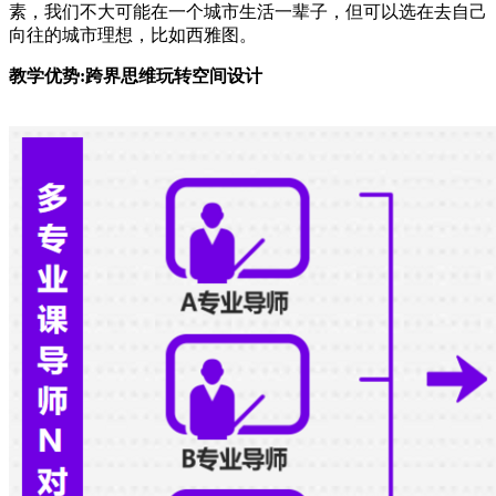
素，我们不大可能在一个城市生活一辈子，但可以选在去自己
向往的城市理想，比如西雅图。
教学优势:跨界思维玩转空间设计