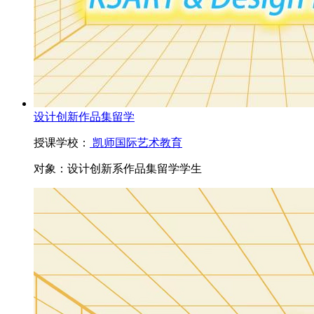
设计创新作品集留学
授课学校：
凯师国际艺术教育
对象：
设计创新系作品集留学学生