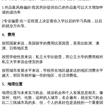
1.作品集风格偏好:投其所好提供自己的作品集可以大大增加申
请的成功率
2专业偏爱:在一定程度上决定着你入学以后的学习风格，以后
的就业方向等。
4、费用
按照国家来说，美国留学的费用比英国贵，英美比欧洲、澳
洲、日韩地区贵
按照学校性质来说，私立大学比较贵，而公立大学的费用相对
私立大学来说会便宜的多
按照城市发展水平来说，学校所在地区越发达的地区消费水平
越大，郊区等相对偏一些的地区，生活消费低。
5、地理位置
地理位置与未来实习机会、就业机会和个人发展息息相关。像
加州、纽约、伦敦，这样的人城市，名企遍布，就业实习机会
比二三线城市高的多。但，个人的喜好也是选校的一个重要因