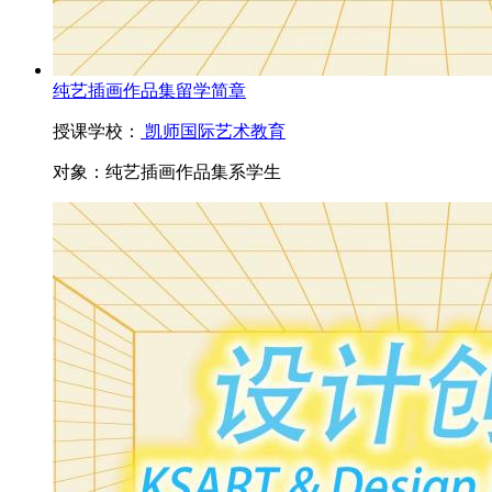
纯艺插画作品集留学简章
授课学校：
凯师国际艺术教育
对象：
纯艺插画作品集系学生