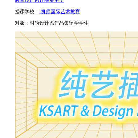
时尚设计系作品集留学
授课学校：
凯师国际艺术教育
对象：
时尚设计系作品集留学学生