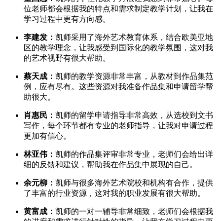
位老师都会根据我的特点和需求制定教学计划，让我在
学习过程中更有方向感。
李建发：
凯师采用了海外艺术教育体系，结合欧美亚地
区的教学理念，让我感受到国际化的教学氛围，这对我
的艺术视野有很大帮助。
蔡天成：
凯师的教学资源非常丰富，从教材到作品集范
例，应有尽有。这些资源对我准备作品集和申请留学帮
助很大。
肖惠民：
凯师的留学申请指导非常高效，从选校到文书
写作，每个环节都有专业的老师指导，让我对申请过程
更加有信心。
林亚伟：
凯师的作品集评审非常专业，老师们会给出详
细的反馈和建议，帮助我在作品集中展现的自己。
余元柳：
凯师与很多海外艺术院校和机构有合作，提供
了丰富的行业资源，这对我的职业发展有很大帮助。
黄富成：
凯师的一对一辅导非常细致，老师们会根据我