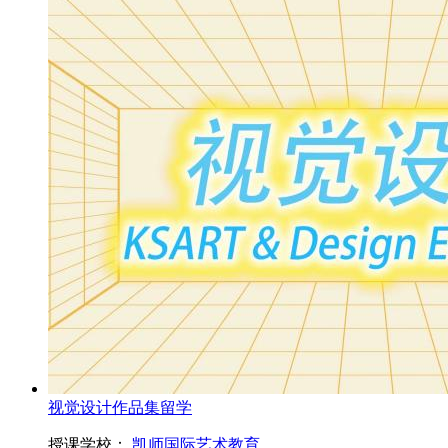
视觉设计作品集留学
授课学校：
凯师国际艺术教育