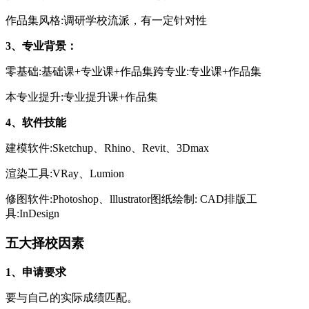
作品集风格:调研学校流派，有一定针对性
3、专业背景：
零基础:基础课+专业课+作品集跨专业:专业课+作品集
本专业提升:专业提升课+作品集
4、软件技能
建模软件:Sketchup、Rhino、Revit、3Dmax
渲染工具:VRay、Lumion
修图软件:Photoshop、lllustrator图纸绘制: CAD排版工
具:InDesign
五大择校因素
1、申请要求
要与自己的实际成绩匹配。