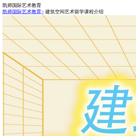
凯师国际艺术教育
凯师国际艺术教育>
建筑空间艺术留学课程介绍