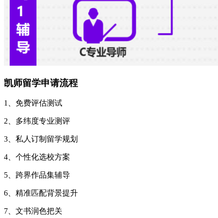
凯师
留学申请流程
1、免费评估测试
2、多纬度专业测评
3、私人订制留学规划
4、个性化选校方案
5、跨界作品集辅导
6、精准匹配背景提升
7、文书润色把关