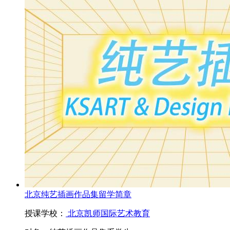
北京纯艺插画作品集留学简章
授课学校：
北京凯师国际艺术教育