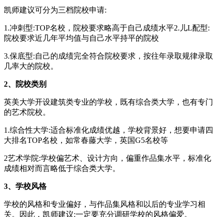
凯师建议可分为三档院校申请:
1.冲刺型:TOP名校，院校要求略高于自己成绩水平2.儿L配型:
院校要求近几年平均值与自己水平持平的院校
3.保底型:自己的成绩完全符合院校要求，按往年录取规律录取
几率大的院校。
2、院校类别
英美大学开设建筑类专业的学校，既有综合类大学，也有专门
的艺术院校。
1.综合性大学:适合标准化成绩优越，学校背景好，想要申请四
大排名TOP名校，如常春藤大学，英国G5名校等
2艺术学院:学校偏艺术、设计方向，偏重作品集水平，标准化
成绩相对而言略低于综合类大学。
3、学校风格
学校的风格和专业偏好，与作品集风格和以后的专业学习相
关。因此，凯师建议:一定要充分调研学校的风格偏爱。