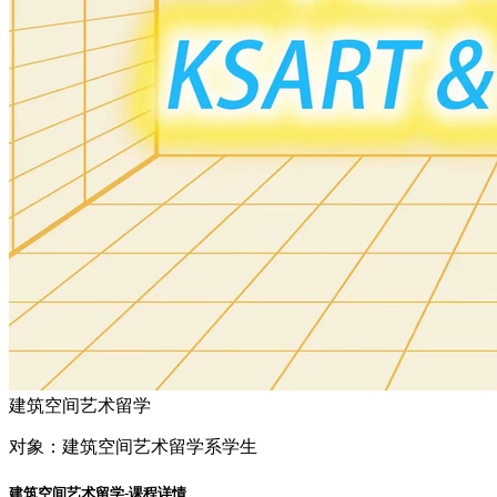
建筑空间艺术留学
对象：
建筑空间艺术留学系学生
建筑空间艺术留学-课程详情