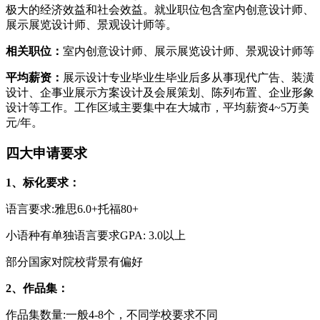
极大的经济效益和社会效益。就业职位包含室内创意设计师、
展示展览设计师、景观设计师等。
相关职位：
室内创意设计师、展示展览设计师、景观设计师等
平均薪资：
展示设计专业毕业生毕业后多从事现代广告、装潢
设计、企事业展示方案设计及会展策划、陈列布置、企业形象
设计等工作。工作区域主要集中在大城市，平均薪资4~5万美
元/年。
四大申请要求
1、标化要求：
语言要求:雅思6.0+托福80+
小语种有单独语言要求GPA: 3.0以上
部分国家对院校背景有偏好
2、作品集：
作品集数量:一般4-8个，不同学校要求不同