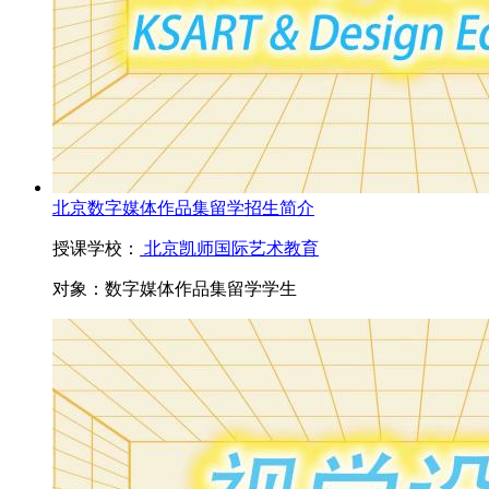
北京数字媒体作品集留学招生简介
授课学校：
北京凯师国际艺术教育
对象：
数字媒体作品集留学学生