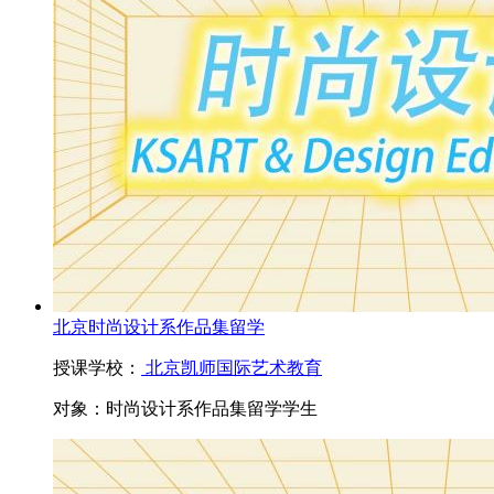
北京时尚设计系作品集留学
授课学校：
北京凯师国际艺术教育
对象：
时尚设计系作品集留学学生