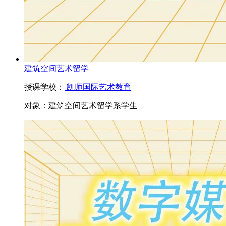
建筑空间艺术留学
授课学校：
凯师国际艺术教育
对象：
建筑空间艺术留学系学生