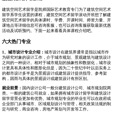
建筑空间艺术留学是凯师国际艺术教育专门为了建筑空间艺术
留学系学生设置的课程，建筑空间艺术留学滚动开班想了解建
筑空间艺术留学的具体课时、学费、开课时间、师资力量、开
课地点等详细信息可咨询客服，也可以咨询客服获取最新优惠
活动及试听预约。下面一起来看看具体课程介绍吧。
六大热门专业
1、城市设计专业介绍：
城市设计在建筑界通常是指以城市作
为研究对象的设计工作，介于城市规划、景观建筑与建筑设计
之间的一种设计。相对于城市规划的抽象性和数据化，城市设
计更具有具体性和图形化但是，因为二十世纪中叶以后实务上
的都市设计多半是为景观设计或建筑设计提供指导、参考架
构，因而与具体的景观设计或建筑设计有所区别。
就业前景：
国内设计公司一般分建筑设计公司、城市规划院两
类。一般的建筑公司就业，如果拥有城市设计留学和建筑设计
留学背景会更加有优势。城市规划专业的毕业生可以在政府或
企业部门从事城市、区域规划设计与管理，相关政策法规的制
定与研究，商业咨询，房地产筹划与开发等工作。