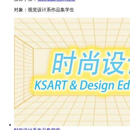
对象：
视觉设计系作品集学生