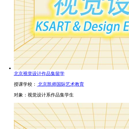
北京视觉设计作品集留学
授课学校：
北京凯师国际艺术教育
对象：
视觉设计系作品集学生