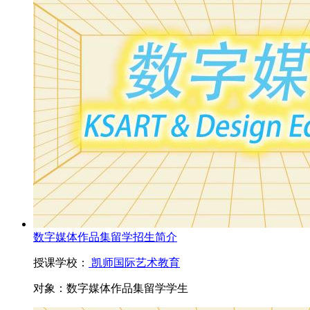
数字媒体作品集留学招生简介
授课学校：
凯师国际艺术教育
对象：
数字媒体作品集留学学生