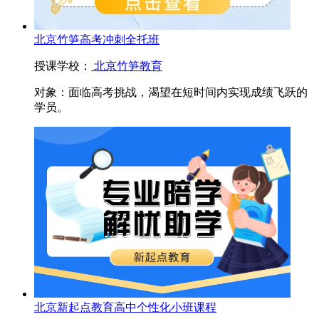
北京竹笋高考冲刺全托班
授课学校：
北京竹笋教育
对象：
面临高考挑战，渴望在短时间内实现成绩飞跃的
学员。
北京新起点教育高中个性化小班课程