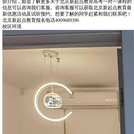
部介绍，如需了解更多关于北京新起点教育高考一对一课程的
信息可以咨询我们客服。咨询客服可以获取北京新起点教育最
新优惠活动及试听预约。想要了解的同学赶紧和我们联系吧！
北京新起点教育报名电话4009689396
校区环境