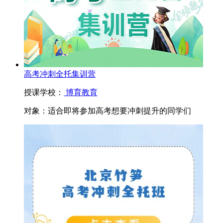
高考冲刺全托集训营
授课学校：
博育教育
对象：
适合即将参加高考想要冲刺提升的同学们