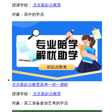
授课学校：
北京新起点教育
对象：
高中的学员
北京新起点教育高考一对一课程
授课学校：
北京新起点教育
对象：
高三准备参加艺考的学员