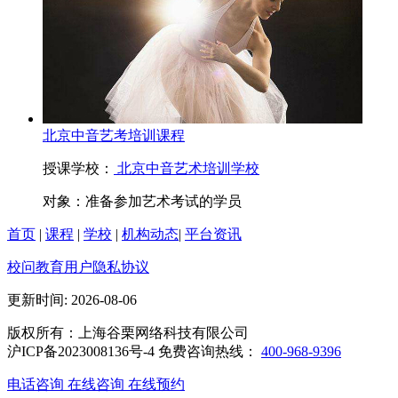
北京中音艺考培训课程
授课学校：
北京中音艺术培训学校
对象：
准备参加艺术考试的学员
首页
|
课程
|
学校
|
机构动态
|
平台资讯
校问教育用户隐私协议
更新时间: 2026-08-06
版权所有：上海谷栗网络科技有限公司
沪ICP备2023008136号-4 免费咨询热线：
400-968-9396
电话咨询
在线咨询
在线预约