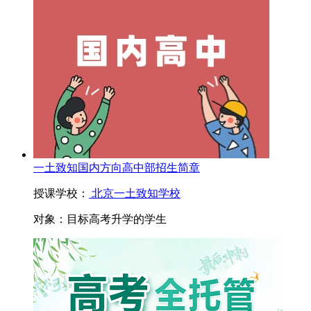
一土致知国内方向高中部招生简章
授课学校：
北京一土致知学校
对象：
目标高考升学的学生