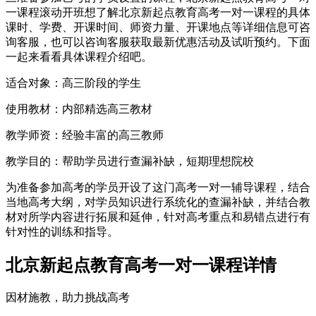
一课程滚动开班想了解北京新起点教育高考一对一课程的具体
课时、学费、开课时间、师资力量、开课地点等详细信息可咨
询客服，也可以咨询客服获取最新优惠活动及试听预约。下面
一起来看看具体课程介绍吧。
适合对象：高三阶段的学生
使用教材：内部精选高三教材
教学师资：经验丰富的高三教师
教学目的：帮助学员进行查漏补缺，短期理想院校
为准备参加高考的学员开设了这门高考一对一辅导课程，结合
当地高考大纲，对学员知识进行系统化的查漏补缺，并结合教
材对所学内容进行拓展和延伸，针对高考重点和易错点进行有
针对性的训练和指导。
北京新起点教育高考一对一课程详情
因材施教，助力挑战高考