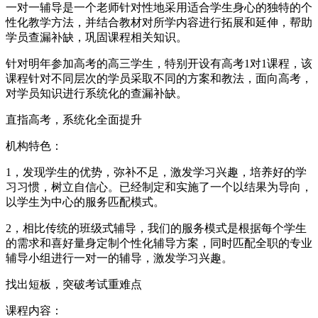
一对一辅导是一个老师针对性地采用适合学生身心的独特的个
性化教学方法，并结合教材对所学内容进行拓展和延伸，帮助
学员查漏补缺，巩固课程相关知识。
针对明年参加高考的高三学生，特别开设有高考1对1课程，该
课程针对不同层次的学员采取不同的方案和教法，面向高考，
对学员知识进行系统化的查漏补缺。
直指高考，系统化全面提升
机构特色：
1，发现学生的优势，弥补不足，激发学习兴趣，培养好的学
习习惯，树立自信心。已经制定和实施了一个以结果为导向，
以学生为中心的服务匹配模式。
2，相比传统的班级式辅导，我们的服务模式是根据每个学生
的需求和喜好量身定制个性化辅导方案，同时匹配全职的专业
辅导小组进行一对一的辅导，激发学习兴趣。
找出短板，突破考试重难点
课程内容：