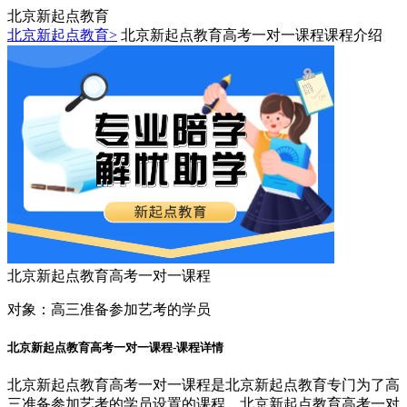
北京新起点教育
北京新起点教育>
北京新起点教育高考一对一课程课程介绍
北京新起点教育高考一对一课程
对象：
高三准备参加艺考的学员
北京新起点教育高考一对一课程-课程详情
北京新起点教育高考一对一课程是北京新起点教育专门为了高
三准备参加艺考的学员设置的课程，北京新起点教育高考一对