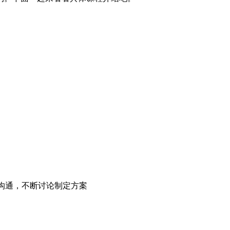
沟通，不断讨论制定方案