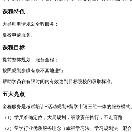
课程特色
大导师申请规划全程服务；
夏校申请服务。
课程目标
提前整体规划，服务全程；
按照规划步骤有条不紊地进行；
帮助学员在有限时间内有效达到目标院校的录取标准。
五大亮点
全程服务是考试培训+活动规划+留学申请三维一体的服务模
（1）学员准确定位，大局规划，细致责任执行，不走弯路
（2）留学行业优质服务理念（幸福学习法、学习规划法、混