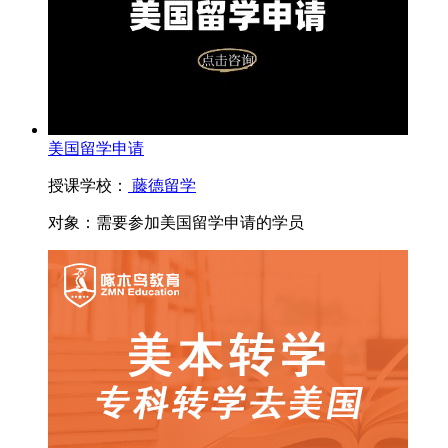
美国留学申请
授课学校：
藤德留学
对象：
需要参加美国留学申请的学员