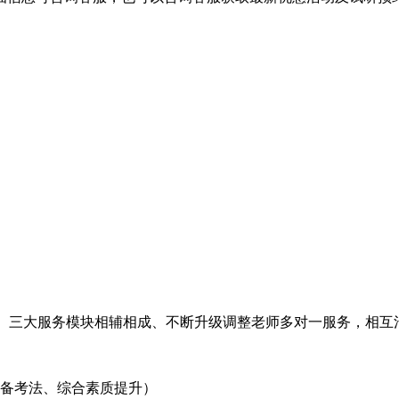
式。三大服务模块相辅相成、不断升级调整老师多对一服务，相互
合备考法、综合素质提升）