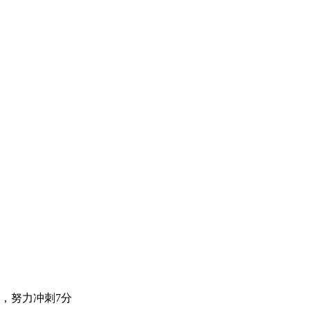
，努力冲刺7分