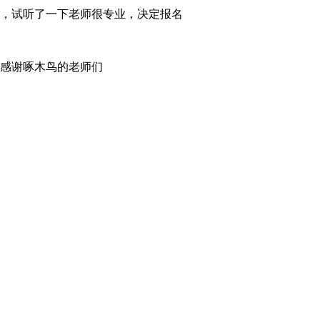
，试听了一下老师很专业，决定报名
感谢啄木鸟的老师们