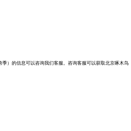
跨季）的信息可以咨询我们客服。咨询客服可以获取北京啄木鸟