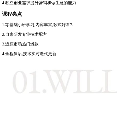
4.独立创业需求提升营销和做生意的能力
课程亮点
1.零基础小班学习,内容丰富,款式好看7.
2.自家研发专业技术配方
3.追踪市场热门爆款
4.全程售后,技术实时迭代更新