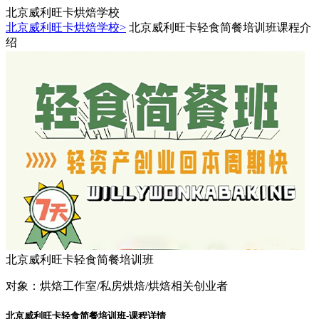
北京威利旺卡烘焙学校
北京威利旺卡烘焙学校>
北京威利旺卡轻食简餐培训班课程介
绍
北京威利旺卡轻食简餐培训班
对象：
烘焙工作室/私房烘焙/烘焙相关创业者
北京威利旺卡轻食简餐培训班-课程详情