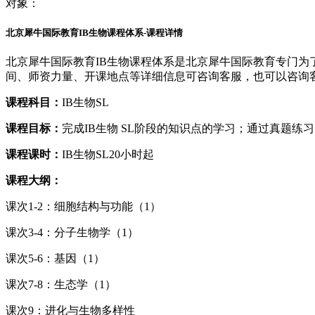
对象：
北京犀牛国际教育IB生物课程体系-课程详情
北京犀牛国际教育IB生物课程体系是北京犀牛国际教育专门为
间、师资力量、开课地点等详细信息可咨询客服，也可以咨询
课程科目：
IB生物SL
课程目标：
完成IB生物 SL阶段的知识点的学习；通过真题练
课程课时：
IB生物SL20小时起
课程大纲：
课次1-2：细胞结构与功能（1）
课次3-4：分子生物学（1）
课次5-6：基因（1）
课次7-8：生态学（1）
课次9：进化与生物多样性