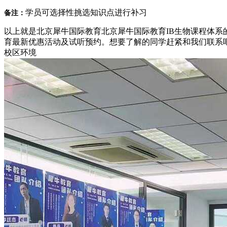
学员可选择性挑选知识点进行补习
备注：
以上就是北京犀牛国际教育北京犀牛国际教育IB生物课程体系
育最新优惠活动及试听预约。想要了解的同学赶紧和我们联系吧！北
校区环境