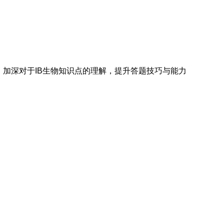
习，加深对于IB生物知识点的理解，提升答题技巧与能力