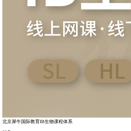
北京犀牛国际教育IB生物课程体系