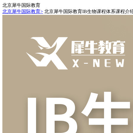
北京犀牛国际教育
北京犀牛国际教育>
北京犀牛国际教育IB生物课程体系课程介