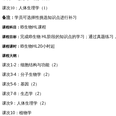
课次10：人体生理学（1）
备注：
学员可选择性挑选知识点进行补习
IB生物HL课程
课程科目：
完成IB生物 HL阶段的知识点的学习；通过真题练
课程目标：
IB生物HL20小时起
课程课时：
课程大纲：
课次1-2：细胞结构与功能（2）
课次3-4：分子生物学（2）
课次5-6：基因（2）
课次7-8：生态学（2）
课次9：人体生理学（2）
课次10：植物学