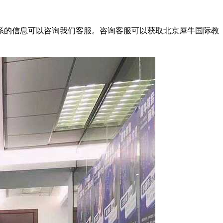
体系的信息可以咨询我们客服。咨询客服可以获取北京犀牛国际教