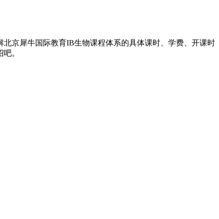
解北京犀牛国际教育IB生物课程体系的具体课时、学费、开课时
绍吧。