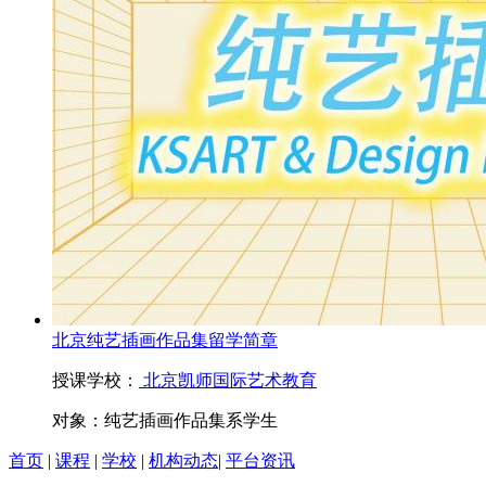
北京纯艺插画作品集留学简章
授课学校：
北京凯师国际艺术教育
对象：
纯艺插画作品集系学生
首页
|
课程
|
学校
|
机构动态
|
平台资讯