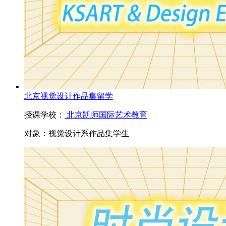
北京视觉设计作品集留学
授课学校：
北京凯师国际艺术教育
对象：
视觉设计系作品集学生