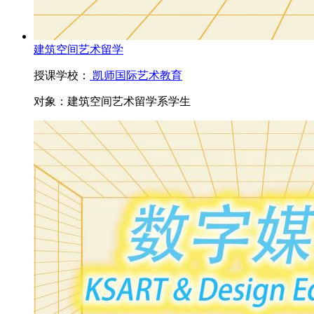
建筑空间艺术留学
授课学校：
凯师国际艺术教育
对象：
建筑空间艺术留学系学生