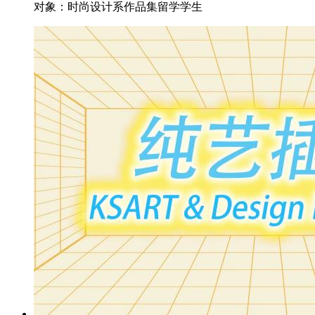
对象：
时尚设计系作品集留学学生