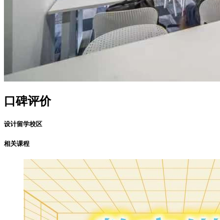
口碑评价
设计留学校区
相关课程