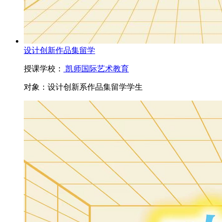
设计创新作品集留学
授课学校：
凯师国际艺术教育
对象：
设计创新系作品集留学学生