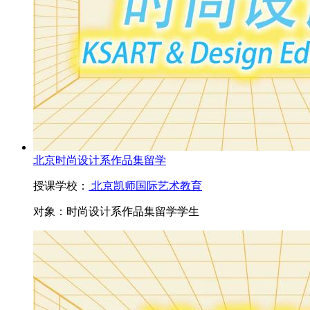
北京时尚设计系作品集留学
授课学校：
北京凯师国际艺术教育
对象：
时尚设计系作品集留学学生