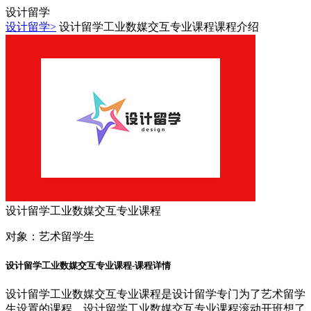
设计留学
设计留学>
设计留学工业数媒交互专业课程课程介绍
设计留学工业数媒交互专业课程
对象：
艺术留学生
设计留学工业数媒交互专业课程-课程详情
设计留学工业数媒交互专业课程是设计留学专门为了艺术留学
生设置的课程，设计留学工业数媒交互专业课程滚动开班想了