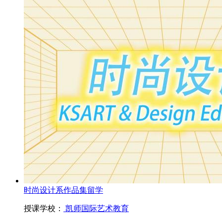
时尚设计系作品集留学
授课学校：
凯师国际艺术教育