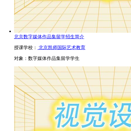
北京数字媒体作品集留学招生简介
授课学校：
北京凯师国际艺术教育
对象：
数字媒体作品集留学学生