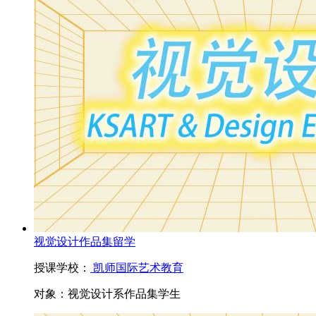
视觉设计作品集留学
授课学校：
凯师国际艺术教育
对象：
视觉设计系作品集学生