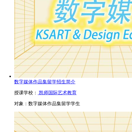
数字媒体作品集留学招生简介
授课学校：
凯师国际艺术教育
对象：
数字媒体作品集留学学生