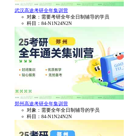
武汉高途考研全年集训营
对象：需要考研全年全日制辅导的学员
科目：84-N1N24N2N
郑州高途考研全年集训营
对象：需要全年全日制辅导的学员
科目：84-N1N24N2N