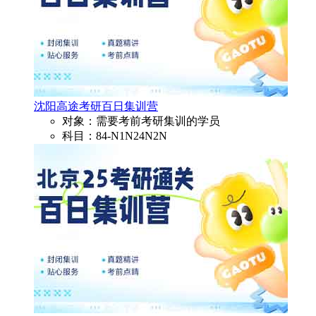
沈阳高途考研百日集训营
对象：需要考前考研集训的学员
科目：84-N1N24N2N