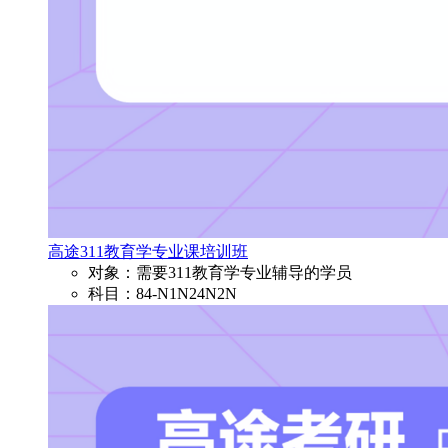
高途311教育学专业课培训班
对象：需要311教育学专业辅导的学员
科目：84-N1N24N2N