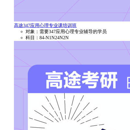
高途347应用心理专业课培训班
对象：需要347应用心理专业辅导的学员
科目：84-N1N24N2N