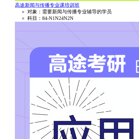
高途新闻与传播专业课培训班
对象：需要新闻与传播专业辅导的学员
科目：84-N1N24N2N