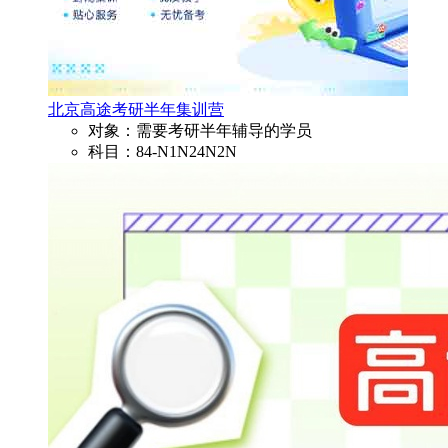
北京高途考研半年集训营
对象：需要考研半年辅导的学员
科目：84-N1N24N2N