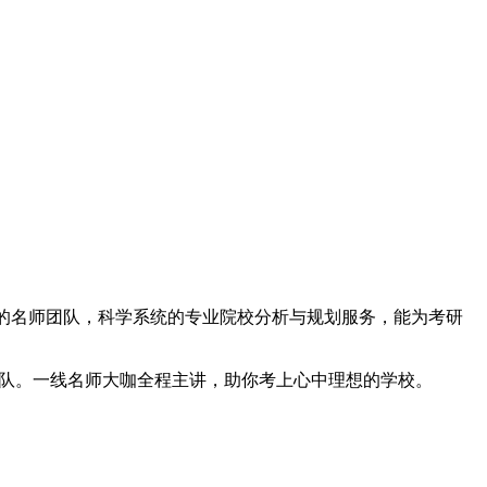
的名师团队，科学系统的专业院校分析与规划服务，能为考研
团队。一线名师大咖全程主讲，助你考上心中理想的学校。