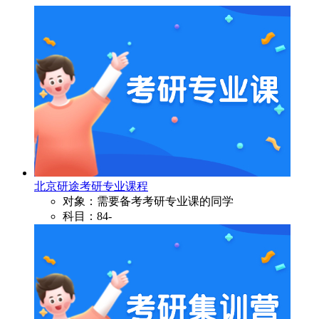
北京研途考研专业课程
对象：需要备考考研专业课的同学
科目：84-