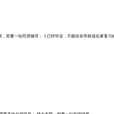
有限，想要一站托管辅导； 3.已经毕业，不能住在学校或在家复习