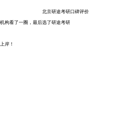
北京研途考研口碑评价
机构看了一圈，最后选了研途考研
上岸！