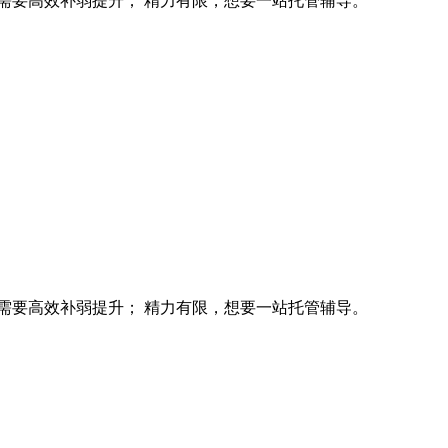
需要高效补弱提升； 精力有限，想要一站托管辅导。
需要高效补弱提升； 精力有限，想要一站托管辅导。