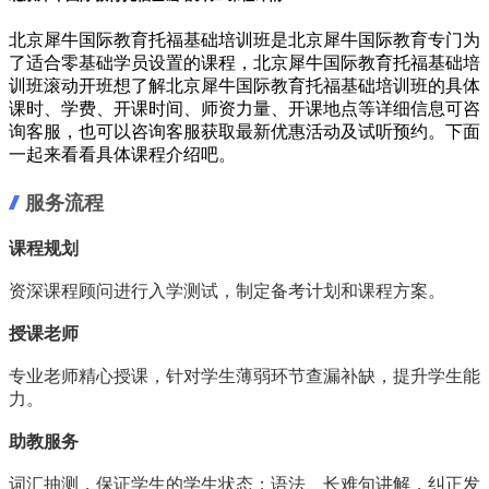
北京犀牛国际教育托福基础培训班是北京犀牛国际教育专门为
了适合零基础学员设置的课程，北京犀牛国际教育托福基础培
训班滚动开班想了解北京犀牛国际教育托福基础培训班的具体
课时、学费、开课时间、师资力量、开课地点等详细信息可咨
询客服，也可以咨询客服获取最新优惠活动及试听预约。下面
一起来看看具体课程介绍吧。
服务流程
课程规划
资深课程顾问进行入学测试，制定备考计划和课程方案。
授课老师
专业老师精心授课，针对学生薄弱环节查漏补缺，提升学生能
力。
助教服务
词汇抽测，保证学生的学生状态；语法、长难句讲解，纠正发