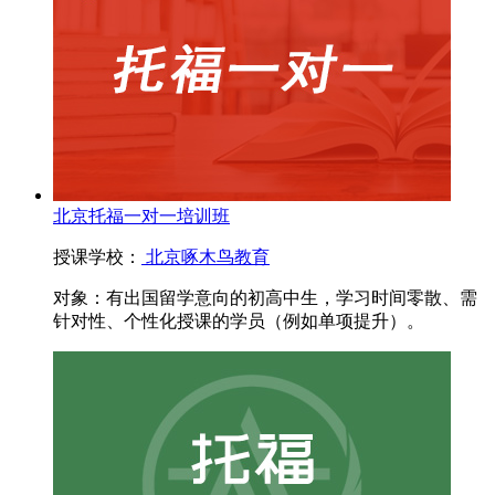
北京托福一对一培训班
授课学校：
北京啄木鸟教育
对象：
有出国留学意向的初高中生，学习时间零散、需
针对性、个性化授课的学员（例如单项提升）。