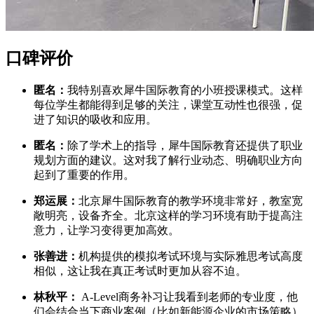
口碑评价
匿名：
我特别喜欢犀牛国际教育的小班授课模式。这样
每位学生都能得到足够的关注，课堂互动性也很强，促
进了知识的吸收和应用。
匿名：
除了学术上的指导，犀牛国际教育还提供了职业
规划方面的建议。这对我了解行业动态、明确职业方向
起到了重要的作用。
郑运展：
北京犀牛国际教育的教学环境非常好，教室宽
敞明亮，设备齐全。北京这样的学习环境有助于提高注
意力，让学习变得更加高效。
张善进：
机构提供的模拟考试环境与实际雅思考试高度
相似，这让我在真正考试时更加从容不迫。
林秋平：
A-Level商务补习让我看到老师的专业度，他
们会结合当下商业案例（比如新能源企业的市场策略）