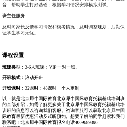
音，帮助学生打好基础；根据学习情况安排模拟测试。
班主任服务
及时向家长反馈学习情况和模考情况，及时调整规划，后勤保
证学生学习无忧。
课程设置
班课类型：
3-6人班课；VIP 一对一班。
开班模式：
滚动开班
开班课时：
32课时；48课时；个人定制
以上就是北京犀牛国际教育北京犀牛国际教育托福基础培训班
的全部介绍，如需了解更多关于北京犀牛国际教育托福基础培
训班的信息可以咨询我们客服。咨询客服可以获取北京犀牛国
际教育最新优惠活动及试听预约。想要了解的同学赶紧和我们
联系吧！北京犀牛国际教育报名电话4009689396