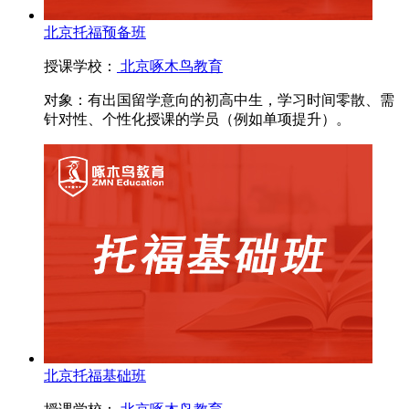
北京托福预备班
授课学校：
北京啄木鸟教育
对象：
有出国留学意向的初高中生，学习时间零散、需
针对性、个性化授课的学员（例如单项提升）。
北京托福基础班