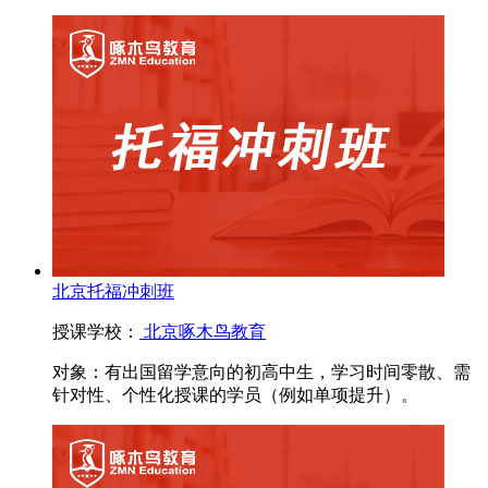
北京托福冲刺班
授课学校：
北京啄木鸟教育
对象：
有出国留学意向的初高中生，学习时间零散、需
针对性、个性化授课的学员（例如单项提升）。