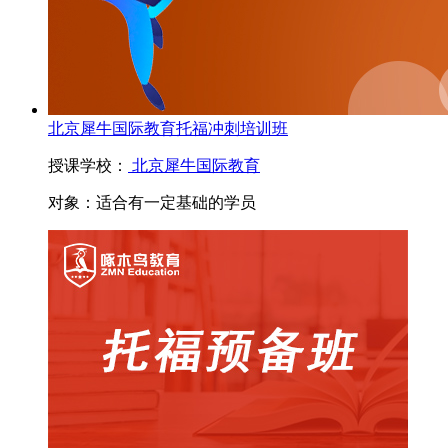
北京犀牛国际教育托福冲刺培训班
授课学校：
北京犀牛国际教育
对象：
适合有一定基础的学员