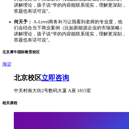
讲解理论，孩子说“学的内容能联系现实，理解更深刻，
答题也有话可说”。
何天予：
A-Level商务补习让我看到老师的专业度，他
们会结合当下商业案例（比如新能源企业的市场策略）
讲解理论，孩子说“学的内容能联系现实，理解更深刻，
答题也有话可说”。
北京犀牛国际教育校区
海淀
北京校区
立即咨询
中关村南大街2号数码大厦 A座 1815室
相关课程