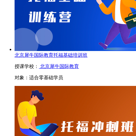
北京犀牛国际教育托福基础培训班
授课学校：
北京犀牛国际教育
对象：
适合零基础学员