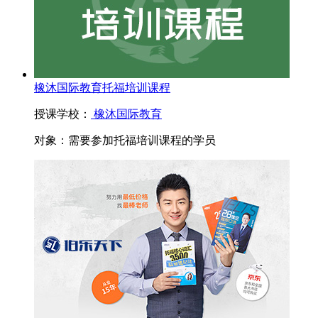
橡沐国际教育托福培训课程
授课学校：
橡沐国际教育
对象：
需要参加托福培训课程的学员