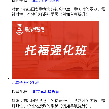
授课学校：
北京啄木鸟教育
对象：
有出国留学意向的初高中生，学习时间零散、需
针对性、个性化授课的学员（例如单项提升）。
北京托福强化班
授课学校：
北京啄木鸟教育
对象：
有出国留学意向的初高中生，学习时间零散、需
针对性、个性化授课的学员（例如单项提升）。