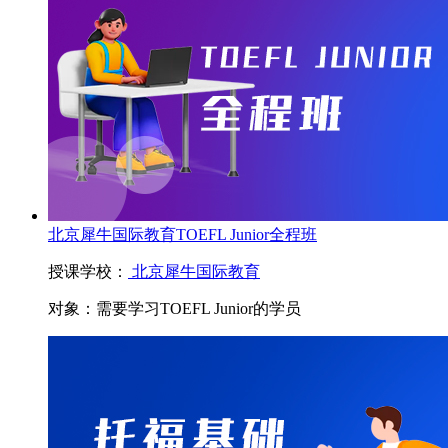
北京犀牛国际教育TOEFL Junior全程班
授课学校：
北京犀牛国际教育
对象：
需要学习TOEFL Junior的学员